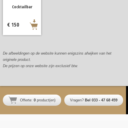
Cocktailbar
€ 150
De afbeeldingen op de website kunnen enigszins afwijken van het
originele product.
De prijzen op onze website zijn exclusief btw.
Offerte:
0
product(en)
Vragen?
Bel 033 - 47 68 459