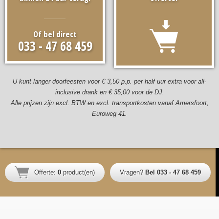
Of bel direct
033 - 47 68 459
U kunt langer doorfeesten voor € 3,50 p.p. per half uur extra voor all-
inclusive drank en € 35,00 voor de DJ.
Alle prijzen zijn excl. BTW en excl. transportkosten vanaf Amersfoort,
Euroweg 41.
Offerte:
0
product(en)
Vragen?
Bel 033 - 47 68 459