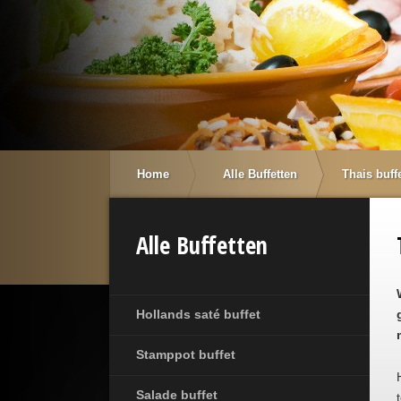
Home
Alle Buffetten
Thais buff
Alle Buffetten
Hollands saté buffet
Stamppot buffet
Salade buffet