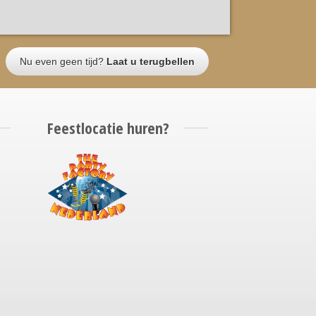
Nu even geen tijd?
Laat u terugbellen
Feestlocatie huren?