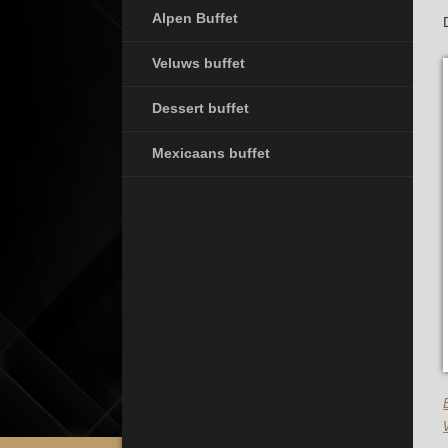
Alpen Buffet
Veluws buffet
Dessert buffet
Mexicaans buffet