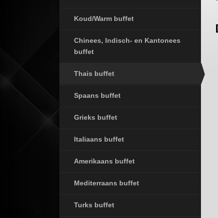
Koud/Warm buffet
Chinees, Indisch- en Kantonees
buffet
Thais buffet
Spaans buffet
Grieks buffet
Italiaans buffet
Amerikaans buffet
Mediterraans buffet
Turks buffet