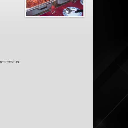
estersaus.