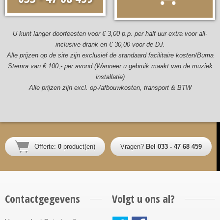
U kunt langer doorfeesten voor € 3,00 p.p. per half uur extra voor all-
inclusive drank en € 30,00 voor de DJ.
Alle prijzen op de site zijn exclusief de standaard facilitaire kosten/Buma
Stemra van € 100,- per avond (Wanneer u gebruik maakt van de muziek
installatie)
Alle prijzen zijn excl. op-/afbouwkosten, transport & BTW
Offerte:
0
product(en)
Vragen?
Bel 033 - 47 68 459
Contactgegevens
Volgt u ons al?