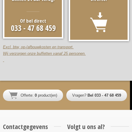
Of bel direct
033 - 47 68 459
Excl. btw, op-/afbouwkosten en transport.
Wij verzorgen onze buffetten vanaf 25 personen.
Offerte:
0
product(en)
Vragen?
Bel 033 - 47 68 459
Contactgegevens
Volgt u ons al?