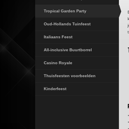
Tropical Garden Party
Oud-Hollands Tuinfeest
Italiaans Feest
All-inclusive Buurtborrel
Casino Royale
Thuisfeesten voorbeelden
Kinderfeest