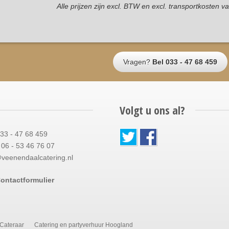
Alle prijzen zijn excl. BTW en excl. transportkosten 
Vragen?
Bel 033 - 47 68 459
Volgt u ons al?
033 - 47 68 459
06 - 53 46 76 07
@veenendaalcatering.nl
ontactformulier
Cateraar
Catering en partyverhuur Hoogland