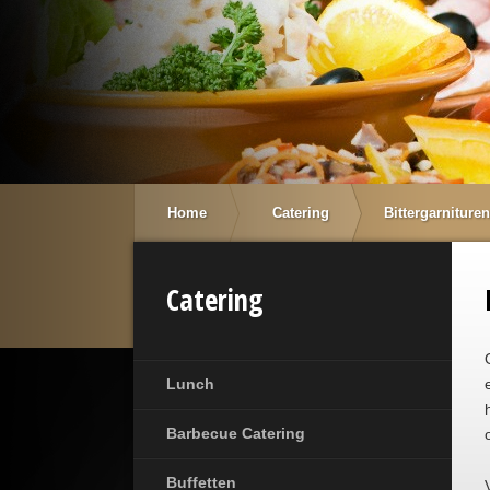
Home
Catering
Bittergarnituren
Catering
Lunch
Barbecue Catering
Buffetten