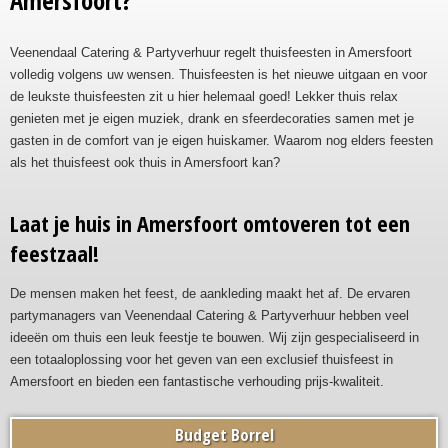
Amersfoort?
Veenendaal Catering & Partyverhuur regelt thuisfeesten in Amersfoort
volledig volgens uw wensen. Thuisfeesten is het nieuwe uitgaan en voor
de leukste thuisfeesten zit u hier helemaal goed! Lekker thuis relax
genieten met je eigen muziek, drank en sfeerdecoraties samen met je
gasten in de comfort van je eigen huiskamer. Waarom nog elders feesten
als het thuisfeest ook thuis in Amersfoort kan?
Laat je huis in Amersfoort omtoveren tot een
feestzaal!
De mensen maken het feest, de aankleding maakt het af. De ervaren
partymanagers van Veenendaal Catering & Partyverhuur hebben veel
ideeën om thuis een leuk feestje te bouwen. Wij zijn gespecialiseerd in
een totaaloplossing voor het geven van een exclusief thuisfeest in
Amersfoort en bieden een fantastische verhouding prijs-kwaliteit.
Budget Borrel