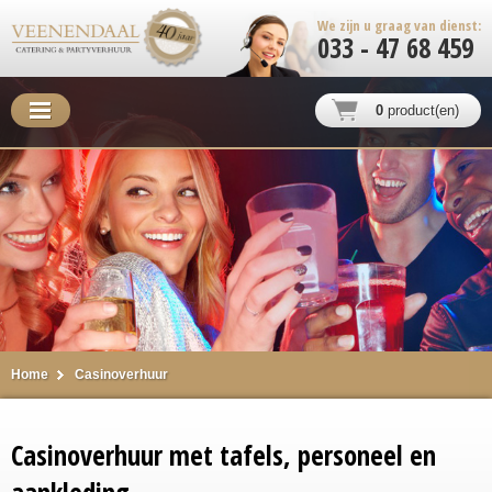
We zijn u graag van dienst:
033 - 47 68 459
0
product(en)
Home
Casinoverhuur
Casinoverhuur met tafels, personeel en