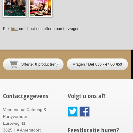
Klik
hier
om direct een offerte aan te vragen.
Offerte:
0
product(en)
Vragen?
Bel 033 - 47 68 459
Contactgegevens
Volgt u ons al?
Veenendaal Catering &
Partyverhuur
Euroweg 41
Feestlocatie huren?
3825 HA Amersfoort