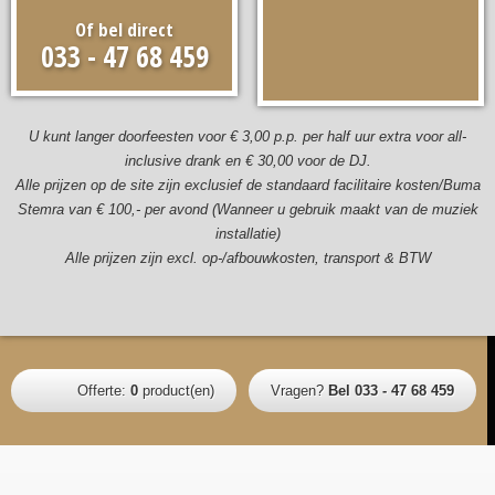
Of bel direct
033 - 47 68 459
U kunt langer doorfeesten voor € 3,00 p.p. per half uur extra voor all-
inclusive drank en € 30,00 voor de DJ.
Alle prijzen op de site zijn exclusief de standaard facilitaire kosten/Buma
Stemra van € 100,- per avond (Wanneer u gebruik maakt van de muziek
installatie)
Alle prijzen zijn excl. op-/afbouwkosten, transport & BTW
Offerte:
0
product(en)
Vragen?
Bel 033 - 47 68 459