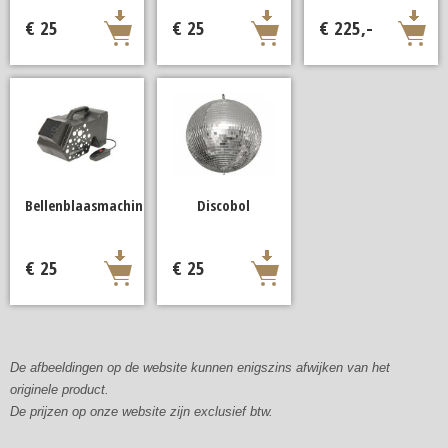
€ 25
€ 25
€ 225,-
Bellenblaasmachine
Discobol
€ 25
€ 25
De afbeeldingen op de website kunnen enigszins afwijken van het
originele product.
De prijzen op onze website zijn exclusief btw.