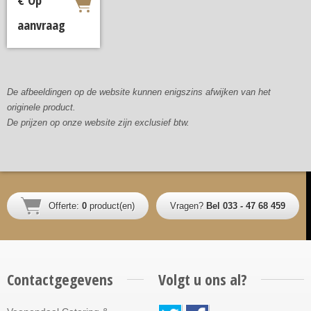
aanvraag
De afbeeldingen op de website kunnen enigszins afwijken van het
originele product.
De prijzen op onze website zijn exclusief btw.
Offerte:
0
product(en)
Vragen?
Bel 033 - 47 68 459
Contactgegevens
Volgt u ons al?