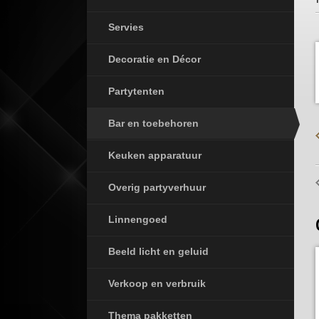
Servies
Decoratie en Décor
Partytenten
Bar en toebehoren
Keuken apparatuur
Overig partyverhuur
Linnengoed
Beeld licht en geluid
Verkoop en verbruik
Thema pakketten