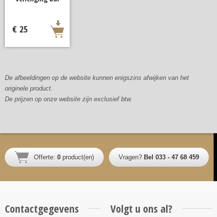
€ 25
De afbeeldingen op de website kunnen enigszins afwijken van het
originele product.
De prijzen op onze website zijn exclusief btw.
Offerte:
0
product(en)
Vragen?
Bel 033 - 47 68 459
Contactgegevens
Volgt u ons al?