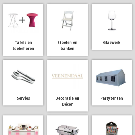
Tafels en
Stoelen en
Glaswerk
toebehoren
banken
Servies
Decoratie en
Partytenten
Décor