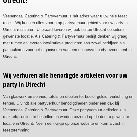
Utrecht?
Veenendaal Catering & Partyverhuur is hét adres waar u uw hele feest
regelt. Wij kunnen alles voor u op partyverhuur gebied voor uw party in
Utrecht realiseren. Uiteraard leveren wij ook buiten Utrecht op iedere
gewenste locatie. Als Catering & Partyverhuur bedrijf denken wij graag
met u mee en leveren kwalitatieve producten aan zowel bedrijven als
particulieren voor het organiseren van een succesvol party evenement in
Utrecht.
Wij verhuren alle benodigde artikelen voor uw
party in Utrecht
Van glaswerk en servies, tafels en stoelen tot beeld, geluid, verlichting en
tenten. U vindt alle partyverhuur benodigdheden onder één dak bij
Veenendaal Catering & Partyverhuur. Onze partyverhuur artikelen zijn
makkelijk online te bestellen en worden bezorgd op de door u gewenste
locatie in Utrecht. Neem een kijkje op onze website en kom alvast in
feeststemming.