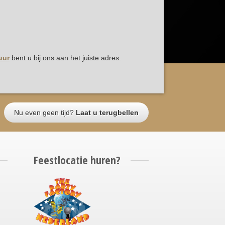
uur
bent u bij ons aan het juiste adres.
Nu even geen tijd?
Laat u terugbellen
Feestlocatie huren?