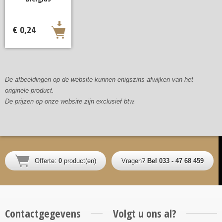
€ 0,24
De afbeeldingen op de website kunnen enigszins afwijken van het
originele product.
De prijzen op onze website zijn exclusief btw.
Offerte:
0
product(en)
Vragen?
Bel 033 - 47 68 459
Contactgegevens
Volgt u ons al?