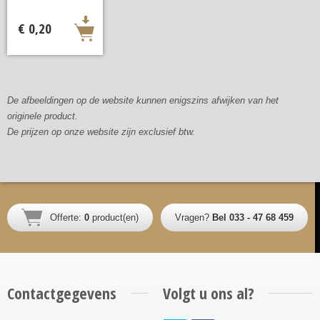
€ 0,20
De afbeeldingen op de website kunnen enigszins afwijken van het
originele product.
De prijzen op onze website zijn exclusief btw.
Offerte:
0
product(en)
Vragen?
Bel 033 - 47 68 459
Contactgegevens
Volgt u ons al?