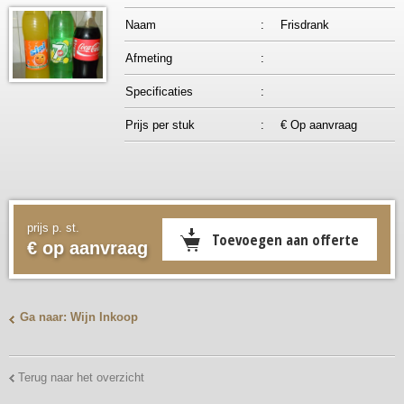
Naam
:
Frisdrank
Afmeting
:
Specificaties
:
Prijs per stuk
:
€ Op aanvraag
prijs p. st.
€ op aanvraag
Ga naar: Wijn Inkoop
Terug naar het overzicht