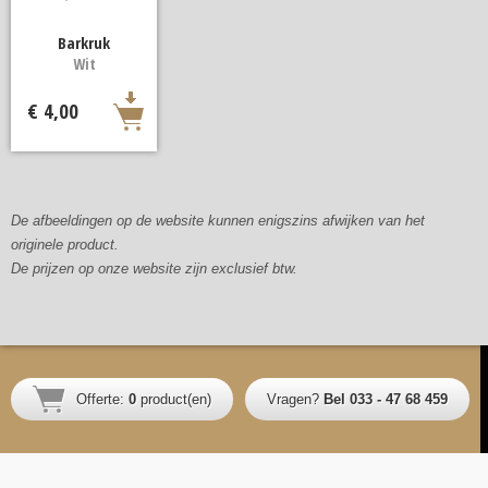
Barkruk
Wit
€ 4,00
De afbeeldingen op de website kunnen enigszins afwijken van het
originele product.
De prijzen op onze website zijn exclusief btw.
Offerte:
0
product(en)
Vragen?
Bel 033 - 47 68 459