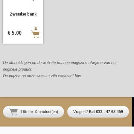
Zweedse bank
€ 5,00
De afbeeldingen op de website kunnen enigszins afwijken van het
originele product.
De prijzen op onze website zijn exclusief btw.
Offerte:
0
product(en)
Vragen?
Bel 033 - 47 68 459