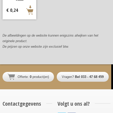
€ 0,24
De afbeeldingen op de website kunnen enigszins afwijken van het
originele product.
De prijzen op onze website zijn exclusief btw.
Offerte:
0
product(en)
Vragen?
Bel 033 - 47 68 459
Contactgegevens
Volgt u ons al?