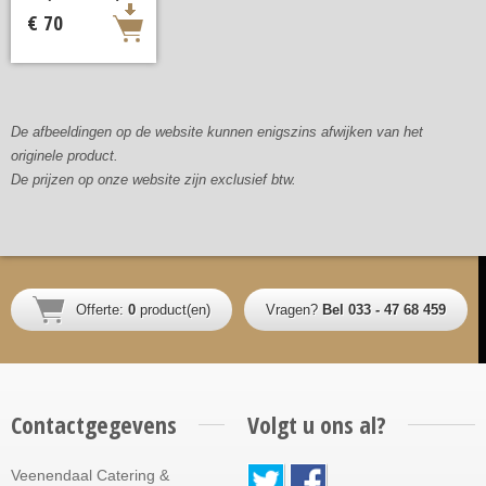
€ 70
De afbeeldingen op de website kunnen enigszins afwijken van het
originele product.
De prijzen op onze website zijn exclusief btw.
Offerte:
0
product(en)
Vragen?
Bel 033 - 47 68 459
Contactgegevens
Volgt u ons al?
Veenendaal Catering &