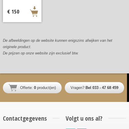
€ 150
De afbeeldingen op de website kunnen enigszins afwijken van het
originele product.
De prijzen op onze website zijn exclusief btw.
Offerte:
0
product(en)
Vragen?
Bel 033 - 47 68 459
Contactgegevens
Volgt u ons al?