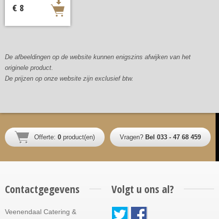
€ 8
De afbeeldingen op de website kunnen enigszins afwijken van het
originele product.
De prijzen op onze website zijn exclusief btw.
Offerte:
0
product(en)
Vragen?
Bel 033 - 47 68 459
Contactgegevens
Volgt u ons al?
Veenendaal Catering &