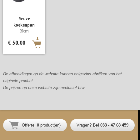
Reuze
koekenpan
95cm
€ 50,00
De afbeeldingen op de website kunnen enigszins afwijken van het
originele product.
De prijzen op onze website zijn exclusief btw.
Offerte:
0
product(en)
Vragen?
Bel 033 - 47 68 459