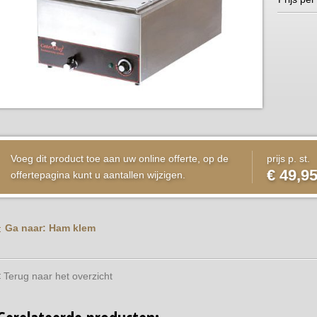
Voeg dit product toe aan uw online offerte, op de
prijs p. st.
€ 49,9
offertepagina kunt u aantallen wijzigen.
Ga naar: Ham klem
Terug naar het overzicht