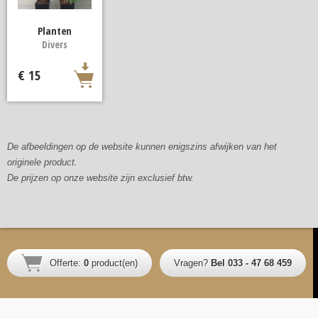
Planten
Divers
€ 15
De afbeeldingen op de website kunnen enigszins afwijken van het
originele product.
De prijzen op onze website zijn exclusief btw.
Offerte:
0
product(en)
Vragen?
Bel 033 - 47 68 459