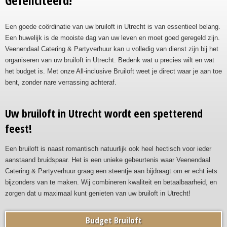
Gefeliciteerd!
Een goede coördinatie van uw bruiloft in Utrecht is van essentieel belang.
Een huwelijk is de mooiste dag van uw leven en moet goed geregeld zijn.
Veenendaal Catering & Partyverhuur kan u volledig van dienst zijn bij het
organiseren van uw bruiloft in Utrecht. Bedenk wat u precies wilt en wat
het budget is. Met onze All-inclusive Bruiloft weet je direct waar je aan toe
bent, zonder nare verrassing achteraf.
Uw bruiloft in Utrecht wordt een spetterend
feest!
Een bruiloft is naast romantisch natuurlijk ook heel hectisch voor ieder
aanstaand bruidspaar. Het is een unieke gebeurtenis waar Veenendaal
Catering & Partyverhuur graag een steentje aan bijdraagt om er echt iets
bijzonders van te maken. Wij combineren kwaliteit en betaalbaarheid, en
zorgen dat u maximaal kunt genieten van uw bruiloft in Utrecht!
Budget Bruiloft