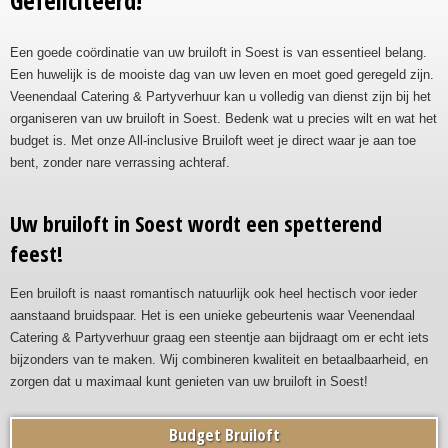
Gefeliciteerd!
Een goede coördinatie van uw bruiloft in Soest is van essentieel belang.
Een huwelijk is de mooiste dag van uw leven en moet goed geregeld zijn.
Veenendaal Catering & Partyverhuur kan u volledig van dienst zijn bij het
organiseren van uw bruiloft in Soest. Bedenk wat u precies wilt en wat het
budget is. Met onze All-inclusive Bruiloft weet je direct waar je aan toe
bent, zonder nare verrassing achteraf.
Uw bruiloft in Soest wordt een spetterend
feest!
Een bruiloft is naast romantisch natuurlijk ook heel hectisch voor ieder
aanstaand bruidspaar. Het is een unieke gebeurtenis waar Veenendaal
Catering & Partyverhuur graag een steentje aan bijdraagt om er echt iets
bijzonders van te maken. Wij combineren kwaliteit en betaalbaarheid, en
zorgen dat u maximaal kunt genieten van uw bruiloft in Soest!
Budget Bruiloft