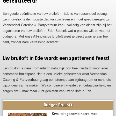
Gefeliciteerd!
Een goede coördinatie van uw bruiloft in Ede is van essentieel belang.
Een huwelijk is de mooiste dag van uw leven en moet goed geregeld zijn.
Veenendaal Catering & Partyverhuur kan u volledig van dienst zijn bij het
organiseren van uw bruiloft in Ede. Bedenk wat u precies wilt en wat het
budget is. Met onze All-inclusive Bruiloft weet je direct waar je aan toe
bent, zonder nare verrassing achteraf.
Uw bruiloft in Ede wordt een spetterend feest!
Een bruiloft is naast romantisch natuurlijk ook heel hectisch voor ieder
aanstaand bruidspaar. Het is een unieke gebeurtenis waar Veenendaal
Catering & Partyverhuur graag een steentje aan bijdraagt om er echt iets
bijzonders van te maken. Wij combineren kwaliteit en betaalbaarheid, en
zorgen dat u maximaal kunt genieten van uw bruiloft in Ede!
Budget Bruiloft
Kwaliteit gecombineerd met