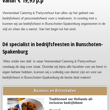
vanaf € 19,95 p.p
Veenendaal Catering & Partyverhuur kan alles op het gebied van
bedrijfsfeest of personeelsfeest voor u realiseren. In overleg met u
kunnen wij uw bedrijfsfeest in Bunschoten-Spakenburg organiseren in de
stijl en sfeer die u wenst. Van het begin tot het eind.
Dé specialist in bedrijfsfeesten in Bunschoten-
Spakenburg
’Alles onder een dak’ is waar Veenendaal Catering & Partyverhuur
vandaag de dag voor staat. Doordat wij bijna alle facetten van uw feest in
eigen beheer hebben, kunnen wij u volledig van dienst zijn en voor uw
bedrijfsfeest in Bunschoten-Spakenburg de beste deal maken!
Business en Bitterballen
Traditioneel oer Hollands all-
inclusive bedrijfsfeest